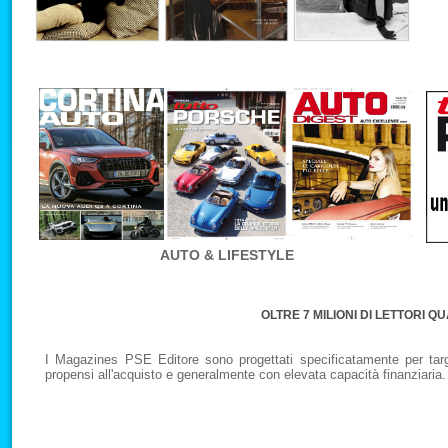
AUTO & LIFESTYLE
OLTRE 7 MILIONI DI LETTORI Q
I Magazines PSE Editore sono progettati specificatamente per target 
propensi all'acquisto e generalmente con elevata capacità finanziaria.