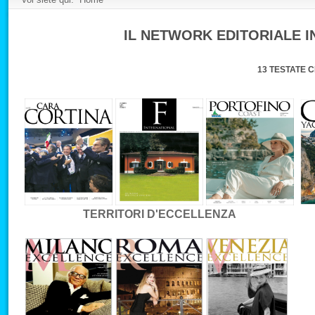
IL NETWORK EDITORIALE 
13 TESTATE 
TERRITORI D'ECCELLENZA